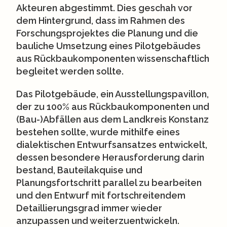
Akteuren abgestimmt. Dies geschah vor
dem Hintergrund, dass im Rahmen des
Forschungsprojektes die Planung und die
bauliche Umsetzung eines Pilotgebäudes
aus Rückbaukomponenten wissenschaftlich
begleitet werden sollte.
Das Pilotgebäude, ein Ausstellungspavillon,
der zu 100% aus Rückbaukomponenten und
(Bau-)Abfällen aus dem Landkreis Konstanz
bestehen sollte, wurde mithilfe eines
dialektischen Entwurfsansatzes entwickelt,
dessen besondere Herausforderung darin
bestand, Bauteilakquise und
Planungsfortschritt parallel zu bearbeiten
und den Entwurf mit fortschreitendem
Detaillierungsgrad immer wieder
anzupassen und weiterzuentwickeln.