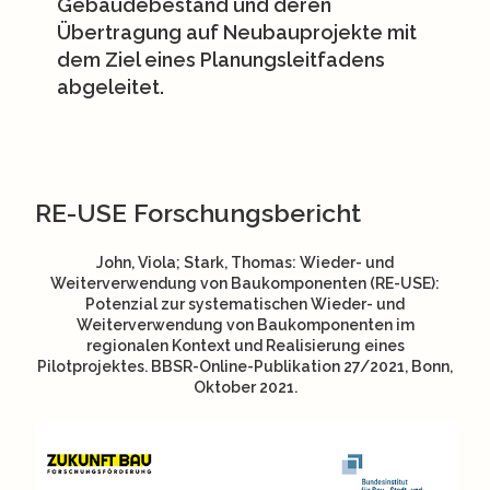
Gebäudebestand und deren
Übertragung auf Neubauprojekte mit
dem Ziel eines Planungsleitfadens
abgeleitet.
RE-USE Forschungsbericht
John, Viola; Stark, Thomas: Wieder- und
Weiterverwendung von Baukomponenten (RE-USE):
Potenzial zur systematischen Wieder- und
Weiterverwendung von Baukomponenten im
regionalen Kontext und Realisierung eines
Pilotprojektes. BBSR-Online-Publikation 27/2021, Bonn,
Oktober 2021.