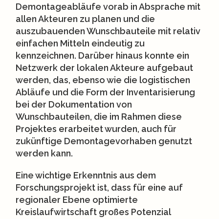
Demontageabläufe vorab in Absprache mit
allen Akteuren zu planen und die
auszubauenden Wunschbauteile mit relativ
einfachen Mitteln eindeutig zu
kennzeichnen. Darüber hinaus konnte ein
Netzwerk der lokalen Akteure aufgebaut
werden, das, ebenso wie die logistischen
Abläufe und die Form der Inventarisierung
bei der Dokumentation von
Wunschbauteilen, die im Rahmen diese
Projektes erarbeitet wurden, auch für
zukünftige Demontagevorhaben genutzt
werden kann.
Eine wichtige Erkenntnis aus dem
Forschungsprojekt ist, dass für eine auf
regionaler Ebene optimierte
Kreislaufwirtschaft großes Potenzial