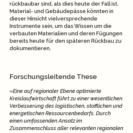
rückbaubar sind, als dies heute der Fall ist.
Material- und Gebäudepässe könnten in
dieser Hinsicht vielversprechende
Instrumente sein, um das Wissen um die
verbauten Materialien und deren Fügungen
bereits heute für den späteren Rückbau zu
dokumentieren.
.
Forschungsleitende These
»
Eine auf regionaler Ebene optimierte
Kreislaufwirtschaft führt zu einer wesentlichen
Verbesserung des logistischen, stofflichen und
energetischen Ressourcenbedarfs. Durch
einen umfassenden Ansatz im
Zusammenschluss aller relevanten regionalen