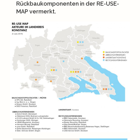
Rückbaukomponenten in der RE-USE-
MAP vermerkt.