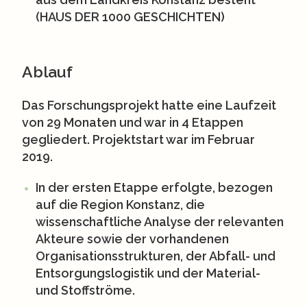
(HAUS DER 1000 GESCHICHTEN)
Ablauf
Das Forschungsprojekt hatte eine Laufzeit
von 29 Monaten und war in
4 Etappen
gegliedert. Projektstart war im Februar
2019.
In der ersten Etappe
erfolgte, bezogen
auf die Region Konstanz, die
wissenschaftliche Analyse der relevanten
Akteure sowie der vorhandenen
Organisationsstrukturen, der Abfall- und
Entsorgungslogistik und der Material-
und Stoffströme.