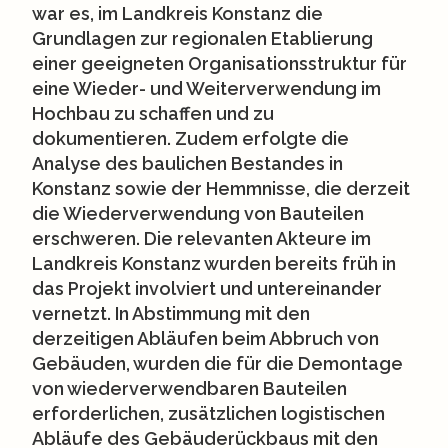
war es, im Landkreis Konstanz die
Grundlagen zur regionalen Etablierung
einer geeigneten Organisationsstruktur für
eine Wieder- und Weiterverwendung im
Hochbau zu schaffen und zu
dokumentieren. Zudem erfolgte die
Analyse des baulichen Bestandes in
Konstanz sowie der Hemmnisse, die derzeit
die Wiederverwendung von Bauteilen
erschweren. Die relevanten Akteure im
Landkreis Konstanz wurden bereits früh in
das Projekt involviert und untereinander
vernetzt. In Abstimmung mit den
derzeitigen Abläufen beim Abbruch von
Gebäuden, wurden die für die Demontage
von wiederverwendbaren Bauteilen
erforderlichen, zusätzlichen logistischen
Abläufe des Gebäuderückbaus mit den