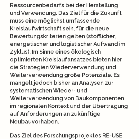
Ressourcenbedarfs bei der Herstellung
und Verwendung. Das Ziel für die Zukunft
muss eine möglichst umfassende
Kreislaufwirtschaft sein, für die neue
Bewertungskriterien gelten (stofflicher,
energetischer und logistischer Aufwand im
Zyklus). Im Sinne eines ökologisch
optimierten Kreislaufansatzes bieten hier
die Strategien Wiederverwendung und
Weiterverwendung große Potenziale. Es
mangelt jedoch bisher an Analysen zur
systematischen Wieder- und
Weiterverwendung von Baukomponenten
im regionalen Kontext und der Übertragung
auf Anforderungen an zukünftige
Neubauvorhaben.
Das Ziel des Forschungsprojektes RE-USE