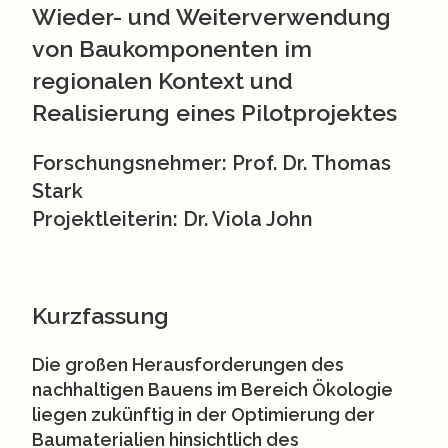
Wieder- und Weiterverwendung
von Baukomponenten im
regionalen Kontext und
Realisierung eines Pilotprojektes
Forschungsnehmer: Prof. Dr. Thomas
Stark
Projektleiterin: Dr. Viola John
Kurzfassung
Die großen Herausforderungen des
nachhaltigen Bauens im Bereich Ökologie
liegen zukünftig in der Optimierung der
Baumaterialien hinsichtlich des