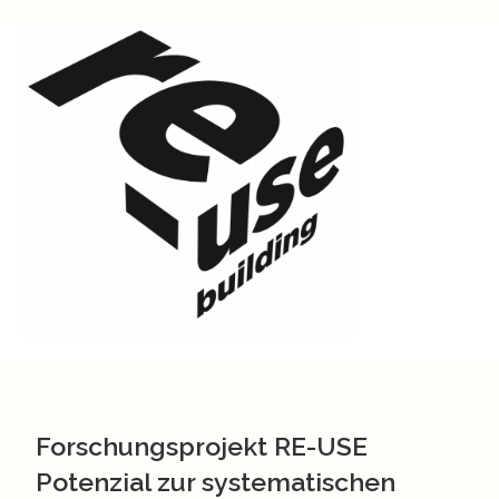
Forschungsprojekt RE-USE
Potenzial zur systematischen