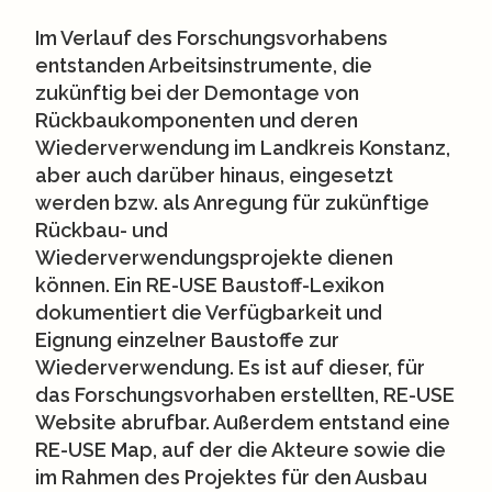
Im Verlauf des Forschungsvorhabens
entstanden Arbeitsinstrumente, die
zukünftig bei der Demontage von
Rückbaukomponenten und deren
Wiederverwendung im Landkreis Konstanz,
aber auch darüber hinaus, eingesetzt
werden bzw. als Anregung für zukünftige
Rückbau- und
Wiederverwendungsprojekte dienen
können. Ein RE-USE Baustoff-Lexikon
dokumentiert die Verfügbarkeit und
Eignung einzelner Baustoffe zur
Wiederverwendung. Es ist auf dieser, für
das Forschungsvorhaben erstellten, RE-USE
Website abrufbar. Außerdem entstand eine
RE-USE Map, auf der die Akteure sowie die
im Rahmen des Projektes für den Ausbau