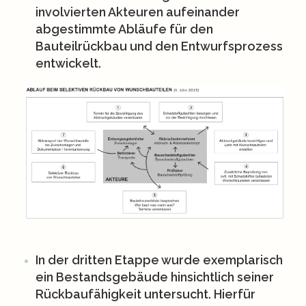
involvierten Akteuren aufeinander
abgestimmte Abläufe für den
Bauteilrückbau
und den
Entwurfsprozess
entwickelt.
In
der dritten Etappe
wurde exemplarisch
ein Bestandsgebäude hinsichtlich seiner
Rückbaufähigkeit untersucht. Hierfür