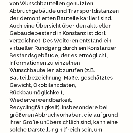
von Wunschbauteilen genutzten
Abbruchgebäude und Transportdistanzen
der demontierten Bauteile kartiert sind.
Auch eine Übersicht über den aktuellen
Gebäudebestand in Konstanz ist dort
verzeichnet. Des Weiteren entstand ein
virtueller Rundgang durch ein Konstanzer
Bestandsgebäude, der es ermöglicht,
Informationen zu einzelnen
Wunschbauteilen abzurufen (z.B.
Bauteilbezeichnung, Maße, geschätztes
Gewicht, Ökobilanzdaten,
Rückbaumöglichkeit,
Wiederverwendbarkeit,
Recyclingfähigkeit). Insbesondere bei
größeren Abbruchvorhaben, die aufgrund
ihrer Größe unübersichtlich sind, kann eine
solche Darstellung hilfreich sein, um