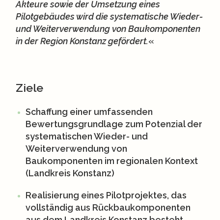
Akteure sowie der Umsetzung eines
Pilotgebäudes wird die systematische Wieder-
und Weiterverwendung von Baukomponenten
in der Region Konstanz gefördert.
«
Ziele
Schaffung einer umfassenden
Bewertungsgrundlage zum Potenzial der
systematischen Wieder- und
Weiterverwendung von
Baukomponenten im regionalen Kontext
(Landkreis Konstanz)
Realisierung eines Pilotprojektes, das
vollständig aus Rückbaukomponenten
aus dem Landkreis Konstanz besteht