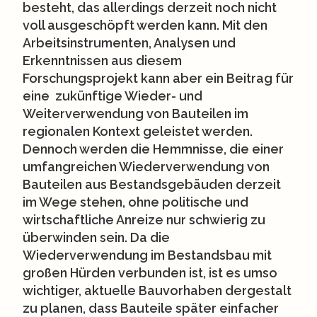
besteht, das allerdings derzeit noch nicht
voll ausgeschöpft werden kann. Mit den
Arbeitsinstrumenten, Analysen und
Erkenntnissen aus diesem
Forschungsprojekt kann aber ein Beitrag für
eine zukünftige Wieder- und
Weiterverwendung von Bauteilen im
regionalen Kontext geleistet werden.
Dennoch werden die Hemmnisse, die einer
umfangreichen Wiederverwendung von
Bauteilen aus Bestandsgebäuden derzeit
im Wege stehen, ohne politische und
wirtschaftliche Anreize nur schwierig zu
überwinden sein. Da die
Wiederverwendung im Bestandsbau mit
großen Hürden verbunden ist, ist es umso
wichtiger, aktuelle Bauvorhaben dergestalt
zu planen, dass Bauteile später einfacher