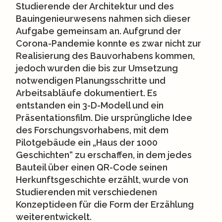
Studierende der Architektur und des
Bauingenieurwesens nahmen sich dieser
Aufgabe gemeinsam an. Aufgrund der
Corona-Pandemie konnte es zwar nicht zur
Realisierung des Bauvorhabens kommen,
jedoch wurden die bis zur Umsetzung
notwendigen Planungsschritte und
Arbeitsabläufe dokumentiert. Es
entstanden ein 3-D-Modell und ein
Präsentationsfilm. Die ursprüngliche Idee
des Forschungsvorhabens, mit dem
Pilotgebäude ein „Haus der 1000
Geschichten“ zu erschaffen, in dem jedes
Bauteil über einen QR-Code seinen
Herkunftsgeschichte erzählt, wurde von
Studierenden mit verschiedenen
Konzeptideen für die Form der Erzählung
weiterentwickelt.