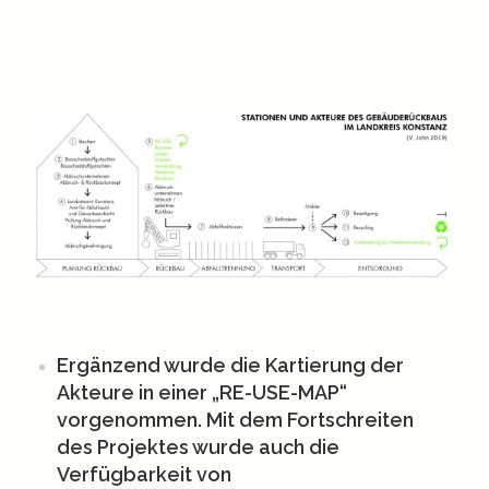
Ergänzend wurde die Kartierung der
Akteure in einer „RE-USE-MAP“
vorgenommen. Mit dem Fortschreiten
des Projektes wurde auch die
Verfügbarkeit von