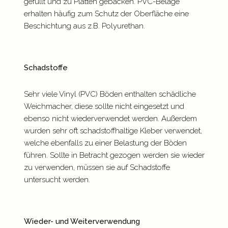
gefüllt und zu Platten gebacken. PVC-Beläge
erhalten häufig zum Schutz der Oberfläche eine
Beschichtung aus z.B. Polyurethan.
Schadstoffe
Sehr viele Vinyl (PVC) Böden enthalten schädliche
Weichmacher, diese sollte nicht eingesetzt und
ebenso nicht wiederverwendet werden. Außerdem
wurden sehr oft schadstoffhaltige Kleber verwendet,
welche ebenfalls zu einer Belastung der Böden
führen. Sollte in Betracht gezogen werden sie wieder
zu verwenden, müssen sie auf Schadstoffe
untersucht werden.
Wieder- und Weiterverwendung