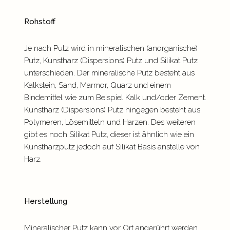
Rohstoff
Je nach Putz wird in mineralischen (anorganische)
Putz, Kunstharz (Dispersions) Putz und Silikat Putz
unterschieden. Der mineralische Putz besteht aus
Kalkstein, Sand, Marmor, Quarz und einem
Bindemittel wie zum Beispiel Kalk und/oder Zement.
Kunstharz (Dispersions) Putz hingegen besteht aus
Polymeren, Lösemitteln und Harzen. Des weiteren
gibt es noch Silikat Putz, dieser ist ähnlich wie ein
Kunstharzputz jedoch auf Silikat Basis anstelle von
Harz.
Herstellung
Mineralischer Putz kann vor Ort angerührt werden.