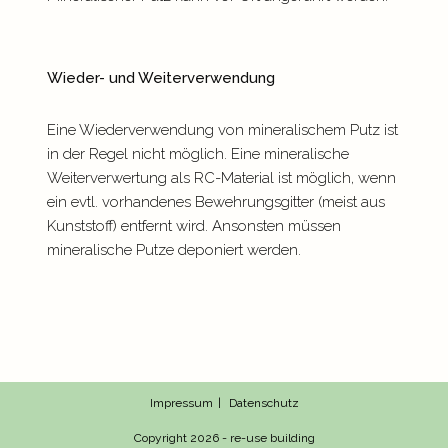
Wieder- und Weiterverwendung
Eine Wiederverwendung von mineralischem Putz ist
in der Regel nicht möglich. Eine mineralische
Weiterverwertung als RC-Material ist möglich, wenn
ein evtl. vorhandenes Bewehrungsgitter (meist aus
Kunststoff) entfernt wird. Ansonsten müssen
mineralische Putze deponiert werden.
Impressum
Datenschutz
Copyright 2026 - re-use building